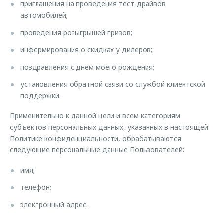
приглашения на проведения тест-драйвов
автомобилей;
проведения розыгрышей призов;
информирования о скидках у дилеров;
поздравления с днем моего рождения;
установления обратной связи со службой клиентской
поддержки.
Применительно к данной цели и всем категориям
субъектов персональных данных, указанных в настоящей
Политике конфиденциальности, обрабатываются
следующие персональные данные Пользователей:
имя;
телефон;
электронный адрес.