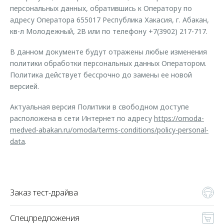
персональных данных, обратившись к Оператору по
адресу Оператора 655017 Республика Хакасия, г. Абакан,
кв-л Молодежный, 2В или по телефону +7(3902) 217-717.
В данном документе будут отражены любые изменения
политики обработки персональных данных Оператором.
Политика действует бессрочно до замены ее новой
версией.
Актуальная версия Политики в свободном доступе
расположена в сети Интернет по адресу
https://omoda-
medved-abakan.ru/omoda/terms-conditions/policy-personal-
data
.
Заказ тест-драйва
Спецпредложения