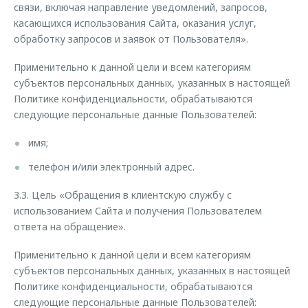
связи, включая направление уведомлений, запросов,
касающихся использования Сайта, оказания услуг,
обработку запросов и заявок от Пользователя».
Применительно к данной цели и всем категориям
субъектов персональных данных, указанных в настоящей
Политике конфиденциальности, обрабатываются
следующие персональные данные Пользователей:
имя;
телефон и/или электронный адрес.
3.3. Цель «Обращения в клиентскую службу с
использованием Сайта и получения Пользователем
ответа на обращение».
Применительно к данной цели и всем категориям
субъектов персональных данных, указанных в настоящей
Политике конфиденциальности, обрабатываются
следующие персональные данные Пользователей: