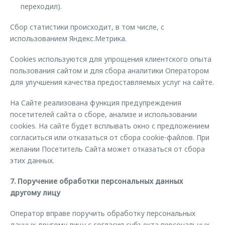
переходил).
Сбор статистики происходит, в том числе, с
использованием Яндекс.Метрика.
Cookies используются для упрощения клиентского опыта
пользования сайтом и для сбора аналитики Оператором
для улучшения качества предоставляемых услуг на сайте.
На Сайте реализована функция предупреждения
посетителей сайта о сборе, анализе и использовании
cookies. На сайте будет всплывать окно с предложением
согласиться или отказаться от сбора cookie-файлов. При
желании Посетитель Сайта может отказаться от сбора
этих данных.
7. Поручение обработки персональных данных
другому лицу
Оператор вправе поручить обработку персональных
данных другому лицу с согласия субъекта персональных