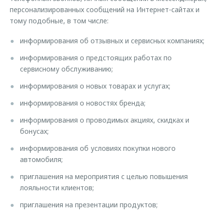
персонализированных сообщений на Интернет-сайтах и
тому подобные, в том числе:
информирования об отзывных и сервисных компаниях;
информирования о предстоящих работах по
сервисному обслуживанию;
информирования о новых товарах и услугах;
информирования о новостях бренда;
информирования о проводимых акциях, скидках и
бонусах;
информирования об условиях покупки нового
автомобиля;
приглашения на мероприятия с целью повышения
лояльности клиентов;
приглашения на презентации продуктов;