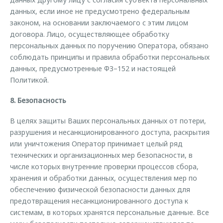
данных, если иное не предусмотрено федеральным
законом, на основании заключаемого с этим лицом
договора. Лицо, осуществляющее обработку
персональных данных по поручению Оператора, обязано
соблюдать принципы и правила обработки персональных
данных, предусмотренные ФЗ–152 и настоящей
Политикой.
8. Безопасность
В целях защиты Ваших персональных данных от потери,
разрушения и несанкционированного доступа, раскрытия
или уничтожения Оператор принимает целый ряд
технических и организационных мер безопасности, в
числе которых внутренние проверки процессов сбора,
хранения и обработки данных, осуществления мер по
обеспечению физической безопасности данных для
предотвращения несанкционированного доступа к
системам, в которых хранятся персональные данные. Все