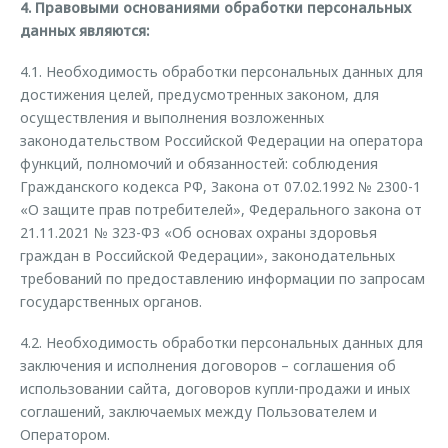
4. Правовыми основаниями обработки персональных
данных являются:
4.1. Необходимость обработки персональных данных для
достижения целей, предусмотренных законом, для
осуществления и выполнения возложенных
законодательством Российской Федерации на оператора
функций, полномочий и обязанностей: соблюдения
Гражданского кодекса РФ, Закона от 07.02.1992 № 2300-1
«О защите прав потребителей», Федерального закона от
21.11.2021 № 323-ФЗ «Об основах охраны здоровья
граждан в Российской Федерации», законодательных
требований по предоставлению информации по запросам
государственных органов.
4.2. Необходимость обработки персональных данных для
заключения и исполнения договоров – соглашения об
использовании сайта, договоров купли-продажи и иных
соглашений, заключаемых между Пользователем и
Оператором.