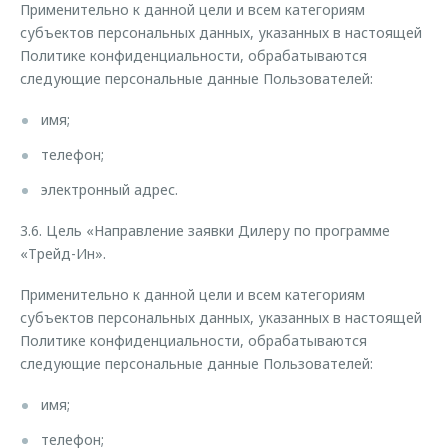
Применительно к данной цели и всем категориям
субъектов персональных данных, указанных в настоящей
Политике конфиденциальности, обрабатываются
следующие персональные данные Пользователей:
имя;
телефон;
электронный адрес.
3.6. Цель «Направление заявки Дилеру по программе
«Трейд-Ин».
Применительно к данной цели и всем категориям
субъектов персональных данных, указанных в настоящей
Политике конфиденциальности, обрабатываются
следующие персональные данные Пользователей:
имя;
телефон;