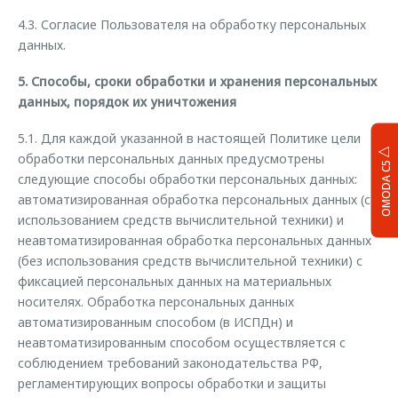
4.3. Согласие Пользователя на обработку персональных
данных.
5. Способы, сроки обработки и хранения персональных
данных, порядок их уничтожения
5.1. Для каждой указанной в настоящей Политике цели
обработки персональных данных предусмотрены
OMODA C5
следующие способы обработки персональных данных:
автоматизированная обработка персональных данных (с
использованием средств вычислительной техники) и
неавтоматизированная обработка персональных данных
(без использования средств вычислительной техники) с
фиксацией персональных данных на материальных
носителях. Обработка персональных данных
автоматизированным способом (в ИСПДн) и
неавтоматизированным способом осуществляется с
соблюдением требований законодательства РФ,
регламентирующих вопросы обработки и защиты