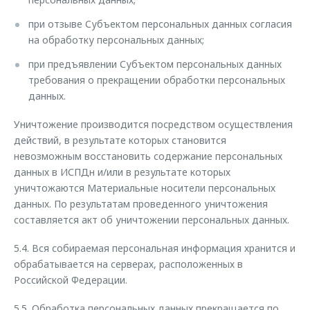
при отзыве Субъектом персональных данных согласия
на обработку персональных данных;
при предъявлении Субъектом персональных данных
требования о прекращении обработки персональных
данных.
Уничтожение производится посредством осуществления
действий, в результате которых становится
невозможным восстановить содержание персональных
данных в ИСПДн и/или в результате которых
уничтожаются Материальные носители персональных
данных. По результатам проведенного уничтожения
составляется акт об уничтожении персональных данных.
5.4. Вся собираемая персональная информация хранится и
обрабатывается на серверах, расположенных в
Российской Федерации.
5.5. Обработка персональных данных прекращается по