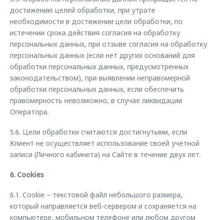
достижению целей обработки, при утрате
необходимости в достижении цели обработки, по
истечении срока действия согласия на обработку
персональных данных, при отзыве согласия на обработку
персональных данных (если нет других оснований для
обработки персональных данных, предусмотренных
законодательством), при выявлении неправомерной
обработки персональных данных, если обеспечить
правомерность невозможно, в случае ликвидации
Оператора.
5.6. Цели обработки считаются достигнутыми, если
Клиент не осуществляет использование своей учетной
записи (Личного кабинета) на Сайте в течение двух лет.
6. Cookies
6.1. Cookie – текстовой файл небольшого размера,
который направляется веб-сервером и сохраняется на
компьютере, мобильном телефоне или любом другом