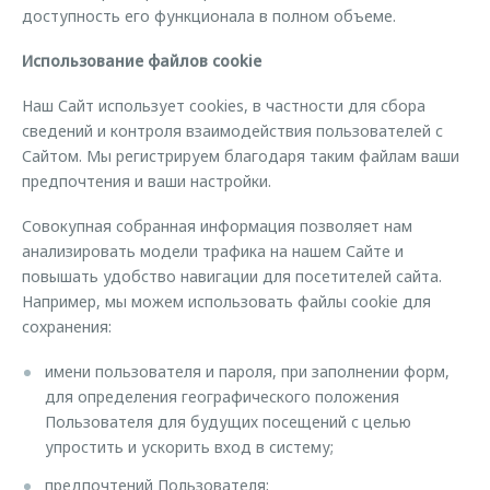
доступность его функционала в полном объеме.
Использование файлов cookie
Наш Сайт использует cookies, в частности для сбора
сведений и контроля взаимодействия пользователей с
Сайтом. Мы регистрируем благодаря таким файлам ваши
предпочтения и ваши настройки.
Совокупная собранная информация позволяет нам
анализировать модели трафика на нашем Сайте и
повышать удобство навигации для посетителей сайта.
Например, мы можем использовать файлы cookie для
сохранения:
имени пользователя и пароля, при заполнении форм,
для определения географического положения
Пользователя для будущих посещений с целью
упростить и ускорить вход в систему;
предпочтений Пользователя;