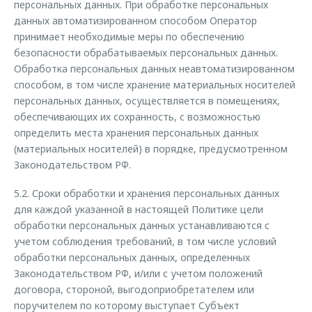
персональных данных. При обработке персональных
данных автоматизированном способом Оператор
принимает необходимые меры по обеспечению
безопасности обрабатываемых персональных данных.
Обработка персональных данных неавтоматизированном
способом, в том числе хранение материальных носителей
персональных данных, осуществляется в помещениях,
обеспечивающих их сохранность, с возможностью
определить места хранения персональных данных
(материальных носителей) в порядке, предусмотренном
Законодательством РФ.
5.2. Сроки обработки и хранения персональных данных
для каждой указанной в настоящей Политике цели
обработки персональных данных устанавливаются с
учетом соблюдения требований, в том числе условий
обработки персональных данных, определенных
Законодательством РФ, и/или с учетом положений
договора, стороной, выгодоприобретателем или
поручителем по которому выступает Субъект