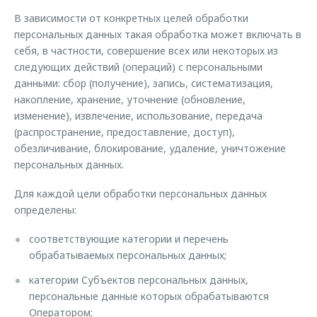
В зависимости от конкретных целей обработки
персональных данных такая обработка может включать в
себя, в частности, совершение всех или некоторых из
следующих действий (операций) с персональными
данными: сбор (получение), запись, систематизация,
накопление, хранение, уточнение (обновление,
изменение), извлечение, использование, передача
(распространение, предоставление, доступ),
обезличивание, блокирование, удаление, уничтожение
персональных данных.
Для каждой цели обработки персональных данных
определены:
соответствующие категории и перечень
обрабатываемых персональных данных;
категории Субъектов персональных данных,
персональные данные которых обрабатываются
Оператором;