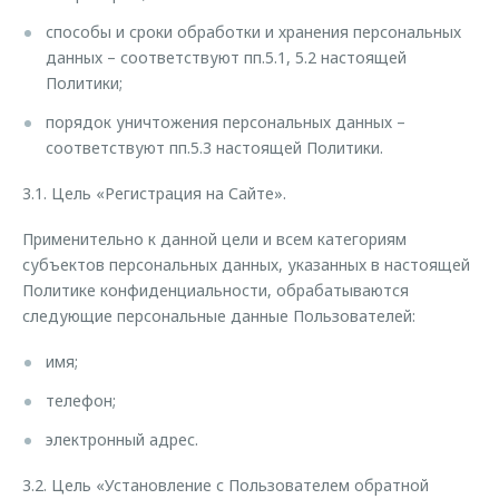
способы и сроки обработки и хранения персональных
данных – соответствуют пп.5.1, 5.2 настоящей
Политики;
порядок уничтожения персональных данных –
соответствуют пп.5.3 настоящей Политики.
3.1. Цель «Регистрация на Сайте».
Применительно к данной цели и всем категориям
субъектов персональных данных, указанных в настоящей
Политике конфиденциальности, обрабатываются
следующие персональные данные Пользователей:
имя;
телефон;
электронный адрес.
3.2. Цель «Установление с Пользователем обратной