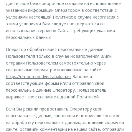
даете свое безоговорочное согласие на использование
указанной информации Оператором в соответствии с
условиями настоящей Политики; в случае несогласия с
этими условиями Вам следует воздержаться от
использования сервисов Сайта, требующих указания
персональных данных.
Оператор обрабатывает персональные данные
Пользователя только в случае их заполнения и/или
отправки Пользователем самостоятельно через
специальные формы, расположенные на сайте
https://omoda-medved-abakan.ru
. Заполняя
соответствующие формы и/или отправляя свои
персональные данные Оператору, Пользователь
выражает свое согласие с данной Политикой.
Если Вы решили предоставить Оператору свои
персональные данные, заполнили и подписали согласие
на обработку персональных данных, заполнили форму на
сайте, оставили комментарий на нашем сайте, отправили