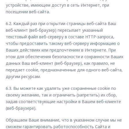
устройстве, имеющем доступ в сеть Интернет, при
посещении веб-сайта.
6.2. Каждый раз при открытии страницы веб-сайта Ваш
веб-клиент (веб-браузер) пересылает указанный
текстовый файл веб-серверу в составе HTTP-запроса,
чтобы предоставить такому веб-серверу информацию о
Ваших действиях или предпочтениях в Интернете. При
этом для обеспечения безопасности и сохранности Ваших
данных Ваш веб-клиент (веб-браузер), как правило, не
передает cookie, предназначенные для одного веб-сайта,
другим ресурсам.
6.3. Вы можете как удалять уже сохраненные cookie по
своему желанию, так и ограничить (запретить) их сбор,
задав соответствующие настройки в Вашем веб-клиенте
(веб-браузере).
Обращаем Ваше внимание, что в указанном случае мы не
сможем гарантировать работоспособность Сайта и