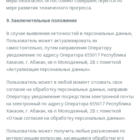
меры безопасности постоянно совершенствуются по
мере развития технического прогресса.
9. Заключительные положения
В случае выявления неточностей в персональных данных,
Пользователь может актуализировать их
самостоятельно, путем направления Оператору
уведомление по адресу Оператора 655017 Республика
Хакасия, г. Абакан, кв-л Молодежный, 2В с пометкой
«Актуализация персональных данных».
Пользователь может в любой момент отозвать свое
согласие на обработку персональных данных, направив
Оператору уведомление посредством электронной почты
на электронный по адресу Оператора 655017 Республика
Хакасия, г. Абакан, кв-л Молодежный, 2В с пометкой
«Отзыв согласия на обработку персональных данных».
Пользователь может получить любые разъяснения по
интересующим вопросам, касающимся обработки его