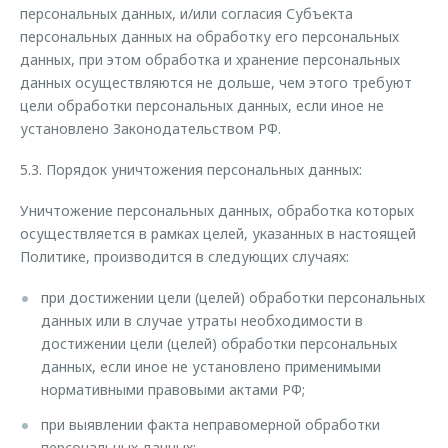
персональных данных, и/или согласия Субъекта
персональных данных на обработку его персональных
данных, при этом обработка и хранение персональных
данных осуществляются не дольше, чем этого требуют
цели обработки персональных данных, если иное не
установлено Законодательством РФ.
5.3. Порядок уничтожения персональных данных:
Уничтожение персональных данных, обработка которых
осуществляется в рамках целей, указанных в настоящей
Политике, производится в следующих случаях:
при достижении цели (целей) обработки персональных
данных или в случае утраты необходимости в
достижении цели (целей) обработки персональных
данных, если иное не установлено применимыми
нормативными правовыми актами РФ;
при выявлении факта неправомерной обработки
персональных данных;