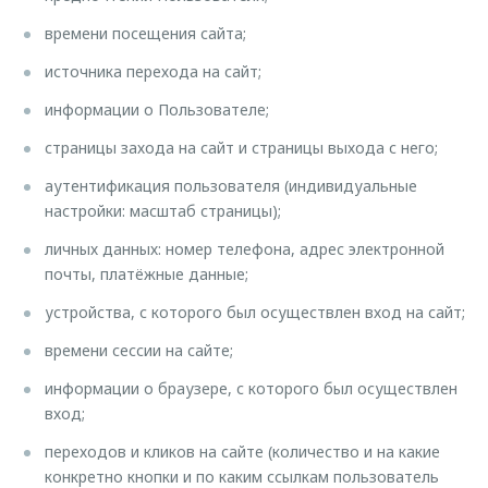
времени посещения сайта;
источника перехода на сайт;
информации о Пользователе;
страницы захода на сайт и страницы выхода с него;
аутентификация пользователя (индивидуальные
настройки: масштаб страницы);
личных данных: номер телефона, адрес электронной
почты, платёжные данные;
устройства, с которого был осуществлен вход на сайт;
времени сессии на сайте;
информации о браузере, с которого был осуществлен
вход;
переходов и кликов на сайте (количество и на какие
конкретно кнопки и по каким ссылкам пользователь