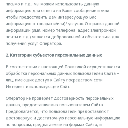
письмо и т.д., мы можем использовать данную
информацию для ответа на Ваше сообщение и /или
чтобы предоставить Вам интересующую Вас
информацию о товарах и/или)/ услугах. Отправка данной
информации (имя, номер телефона, адрес электронной
почты и т.д.) является добровольной и обязательна для
получения услуг Оператора.
2. Категории субъектов персональных данных
В соответствии с настоящей Политикой осуществляется
обработка персональных данных пользователей Сайта –
лиц, имеющих доступ к Сайту посредством сети
Интернет и использующее Сайт.
Оператор не проверяет достоверность персональных
данных, предоставляемых пользователем Сайта.
Предполагается, что пользователи предоставляют
достоверную и достаточную персональную информацию
по вопросам, предлагаемым на формах Сайта, и