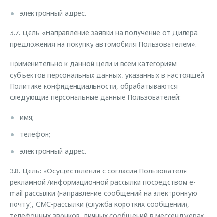
электронный адрес.
3.7. Цель «Направление заявки на получение от Дилера
предложения на покупку автомобиля Пользователем».
Применительно к данной цели и всем категориям
субъектов персональных данных, указанных в настоящей
Политике конфиденциальности, обрабатываются
следующие персональные данные Пользователей:
имя;
телефон;
электронный адрес.
3.8. Цель: «Осуществления с согласия Пользователя
рекламной /информационной рассылки посредством e-
mail рассылки (направление сообщений на электронную
почту), СМС-рассылки (служба коротких сообщений),
телефонных звонков, личных сообщений в мессенджерах,