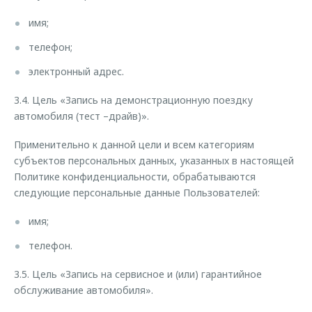
имя;
телефон;
электронный адрес.
3.4. Цель «Запись на демонстрационную поездку
автомобиля (тест –драйв)».
Применительно к данной цели и всем категориям
субъектов персональных данных, указанных в настоящей
Политике конфиденциальности, обрабатываются
следующие персональные данные Пользователей:
имя;
телефон.
3.5. Цель «Запись на сервисное и (или) гарантийное
обслуживание автомобиля».