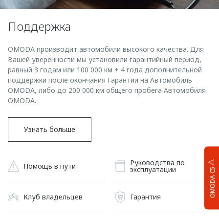
Поддержка
OMODA производит автомобили высокого качества. Для
Вашей уверенности мы установили гарантийный период,
равный 3 годам или 100 000 км + 4 года дополнительной
поддержки после окончания Гарантии на Автомобиль
OMODA, либо до 200 000 км общего пробега Автомобиля
OMODA.
Узнать больше
Руководства по
Помощь в пути
эксплуатации
OMODA C5
Клуб владельцев
Гарантия