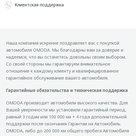
Клиентская поддержка
Наша компания искренне поздравляет вас с покупкой
автомобиля OMODA. Мы благодарны вам за доверие и
надеемся, что вы останетесь довольны своим выбором.
Со своей стороны мы гарантируем внимательное
отношение к каждому клиенту и квалифицированное
гарантийное обслуживание вашего автомобиля.
Гарантийные обязательства и техническая поддержка
OMODA производит автомобили высокого качества. Для
Вашей уверенности мы установили гарантийный период,
равный 3 годам или 100 000 км + 4 года дополнительной
поддержки после окончания Гарантии на Автомобиль
OMODA, либо до 200 000 км общего пробега Автомобиля