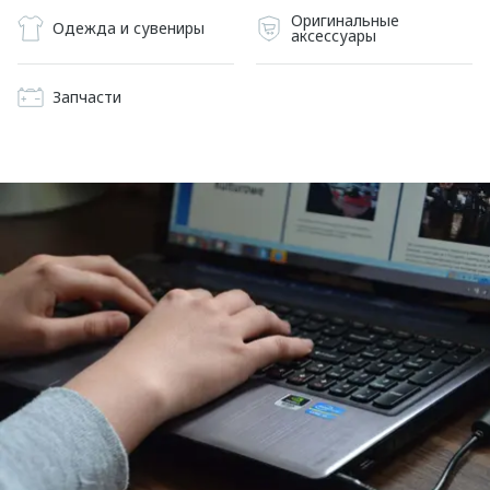
Оригинальные
Одежда и сувениры
аксессуары
Запчасти