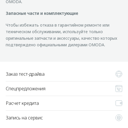
OMODA.
Запасные части и комплектующие
Чтобы избежать отказа в гарантийном ремонте или
техническом обслуживании, используйте только
оригинальные запчасти и аксессуары, качество которых
подтверждено официальными дилерами OMODA.
Заказ тест-драйва
Спецпредложения
Расчет кредита
Запись на сервис