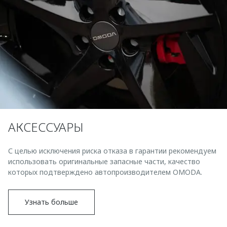
АКСЕССУАРЫ
С целью исключения риска отказа в гарантии рекомендуем
использовать оригинальные запасные части, качество
которых подтверждено автопроизводителем OMODA.
Узнать больше