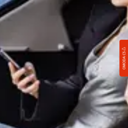
OMODA C5