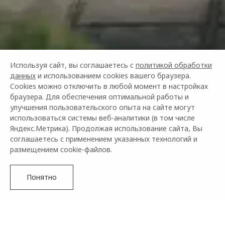
Используя сайт, вы соглашаетесь с
политикой обработки
данных
и использованием cookies вашего браузера.
Cookies можно отключить в любой момент в настройках
браузера. Для обеспечения оптимальной работы и
улучшения пользовательского опыта на сайте могут
использоваться системы веб-аналитики (в том числе
Яндекс.Метрика). Продолжая использование сайта, Вы
КУПИТЬ АВТОМОБИЛЬ
соглашаетесь с применением указанных технологий и
размещением cookie-файлов.
OMODA
Понятно