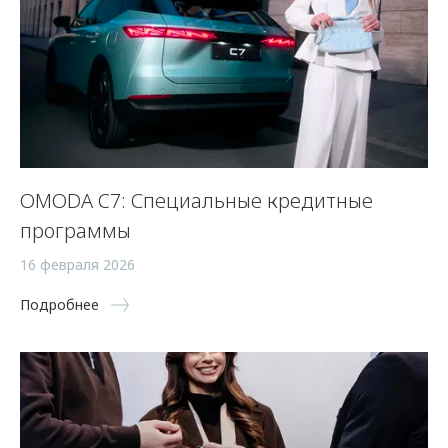
OMODA C7: Специальные кредитные
программы
16 февраля 2026
Подробнее