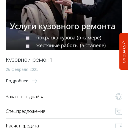
OMODA C5
Кузовной ремонт
26 февраля 2025
Подробнее
Заказ тест-драйва
Спецпредложения
Расчет кредита