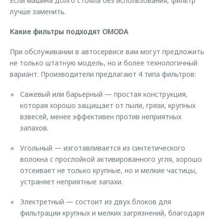
Если машина долго стояла без использования, фильтр
лучше заменить.
Какие фильтры подходят OMODA
При обслуживании в автосервисе вам могут предложить
не только штатную модель, но и более технологичный
вариант. Производители предлагают 4 типа фильтров:
Сажевый или барьерный — простая конструкция,
которая хорошо защищает от пыли, грязи, крупных
взвесей, менее эффективен против неприятных
запахов.
Угольный — изготавливается из синтетического
волокна с прослойкой активированного угля, хорошо
отсеивает не только крупные, но и мелкие частицы,
устраняет неприятные запахи.
Электретный — состоит из двух блоков для
фильтрации крупных и мелких загрязнений, благодаря