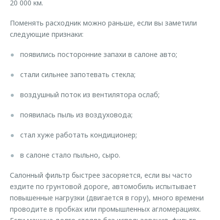
20 000 км.
Поменять расходник можно раньше, если вы заметили
следующие признаки:
появились посторонние запахи в салоне авто;
стали сильнее запотевать стекла;
воздушный поток из вентилятора ослаб;
появилась пыль из воздуховода;
стал хуже работать кондиционер;
в салоне стало пыльно, сыро.
Салонный фильтр быстрее засоряется, если вы часто
ездите по грунтовой дороге, автомобиль испытывает
повышенные нагрузки (двигается в гору), много времени
проводите в пробках или промышленных агломерациях.