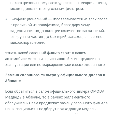
наэлектризованному слою удерживает микрочастицы,
может дополняться угольным фильтром.
Биофункциональный — изготавливается из трех слоев
с пропиткой из полифенола, благодаря чему
задерживает подавляющее количество загрязнений,
от крупных частиц до бактерий, запахов, аллергенов,
микроспор плесени.
Узнать какой салонный фильтр стоит в вашем
автомобиле можно из прилагающейся инструкции по
эксплуатации или по маркировке уже израсходованного.
Замена салонного фильтра у официального дилера в
Абакане
Если обратиться в салон официального дилера OMODA
Медведь в Абакане, то в рамках регламентного
обслуживания вам предложат замену салонного фильтра.
Наши специалисты подберут подходящую модель,