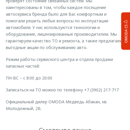
проверят состояние связанных систем. Мы
заинтересованы в том, чтобы каждое посещение
автосервиса бренда было для Вас комфортным и
помогали решить любые вопросы по эксплуатации
OMODA C5
автомобиля. У нас используются технологии и
оборудование, лицензированные производителем. Мы
гарантируем качество ТО и ремонта, а также предлагаем
выгодные акции по обслуживанию авто.
Режим работы сервисного центра и отдела продажи
запасных частей:
ПН-ВС – с 8:00 до 20:00
Записаться на ТО можно по телефону +7 (3902) 217-717
Официальный дилер OMODA Медведь Абакан, кв.
Молодежный, 2В.