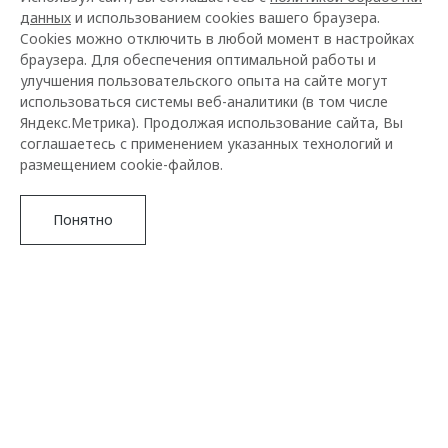
данных
и использованием cookies вашего браузера.
Cookies можно отключить в любой момент в настройках
браузера. Для обеспечения оптимальной работы и
улучшения пользовательского опыта на сайте могут
использоваться системы веб-аналитики (в том числе
Яндекс.Метрика). Продолжая использование сайта, Вы
соглашаетесь с применением указанных технологий и
размещением cookie-файлов.
Понятно