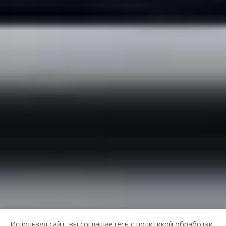
Используя сайт, вы соглашаетесь с
политикой обработки