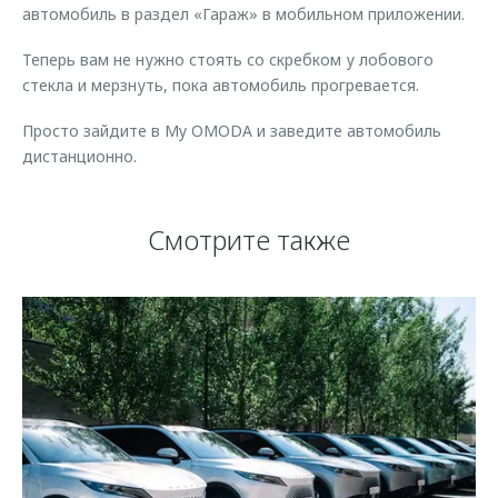
автомобиль в раздел «Гараж» в мобильном приложении.
Теперь вам не нужно стоять со скребком у лобового
стекла и мерзнуть, пока автомобиль прогревается.
Просто зайдите в My OMODA и заведите автомобиль
дистанционно.
Смотрите также