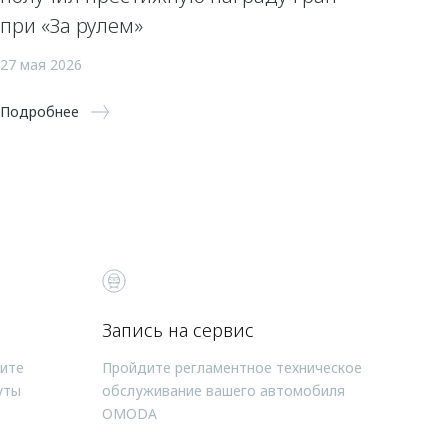
при «За рулем»
27 мая 2026
Подробнее
Запись на сервис
чите
Пройдите регламентное техническое
уты
обслуживание вашего автомобиля
OMODA