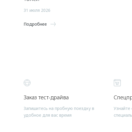
31 июля 2026
Подробнее
Заказ тест-драйва
Спецп
Запишитесь на пробную поездку в
Узнайте 
удобное для вас время
специал