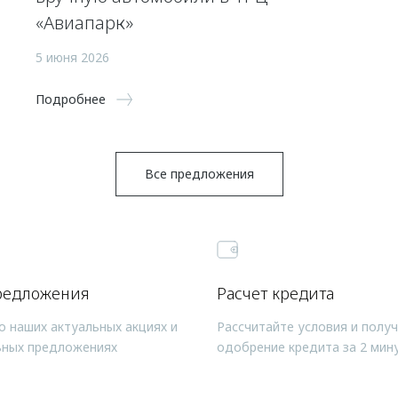
«Авиапарк»
5 июня 2026
Подробнее
Все предложения
редложения
Расчет кредита
о наших актуальных акциях и
Рассчитайте условия и полу
ьных предложениях
одобрение кредита за 2 мин