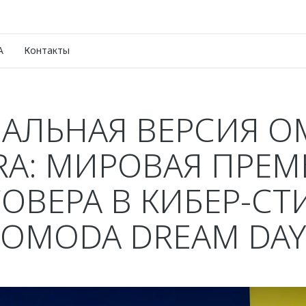
A
Контакты
АЛЬНАЯ ВЕРСИЯ O
RA: МИРОВАЯ ПРЕМ
ОВЕРА В КИБЕР-СТ
OMODA DREAM DAY