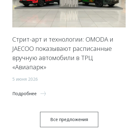
Стрит-арт и технологии: OMODA и
JAECOO показывают расписанные
вручную автомобили в ТРЦ
«Авиапарк»
5 июня 2026
Подробнее
Все предложения