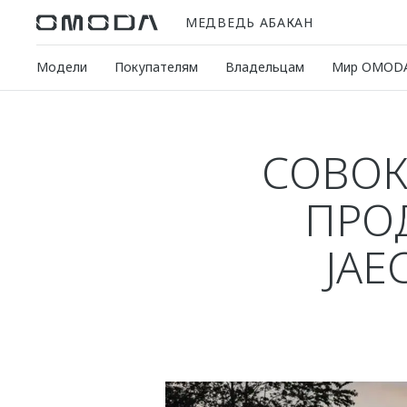
МЕДВЕДЬ АБАКАН
Модели
Покупателям
Владельцам
Мир OMOD
СОВОК
ПРО
JAE