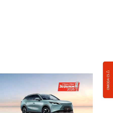
OMODA C5