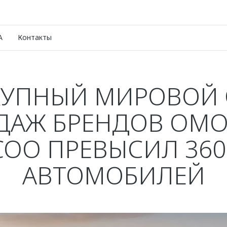
A
Контакты
УПНЫЙ МИРОВОЙ
ДАЖ БРЕНДОВ OMO
COO ПРЕВЫСИЛ 360
АВТОМОБИЛЕЙ