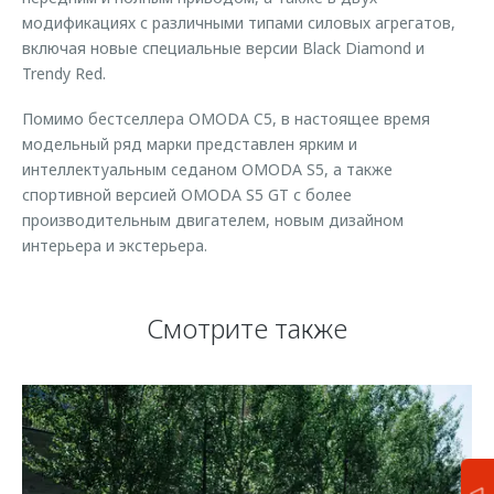
модификациях с различными типами силовых агрегатов,
включая новые специальные версии Black Diamond и
Trendy Red.
Помимо бестселлера OMODA C5, в настоящее время
модельный ряд марки представлен ярким и
интеллектуальным седаном OMODA S5, а также
спортивной версией OMODA S5 GT с более
производительным двигателем, новым дизайном
интерьера и экстерьера.
Смотрите также