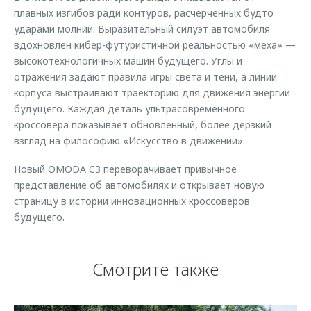
плавных изгибов ради контуров, расчерченных будто
ударами молнии. Выразительный силуэт автомобиля
вдохновлен кибер-футуристичной реальностью «меха» —
высокотехнологичных машин будущего. Углы и
отражения задают правила игры света и тени, а линии
корпуса выстраивают траекторию для движения энергии
будущего. Каждая деталь ультрасовременного
кроссовера показывает обновленный, более дерзкий
взгляд на философию «Искусство в движении».
Новый OMODA C3 переворачивает привычное
представление об автомобилях и открывает новую
страницу в истории инновационных кроссоверов
будущего.
Смотрите также