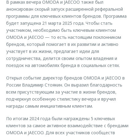
В рамках вечера OMODA и JAECOO также был
анонсирован скорый запуск расширенной реферальной
программы для ключевых клиентов брендов. Программа
будет запущена 21 марта 2025 года. Чтобы стать
участником, необходимо быть ключевым клиентом
OMODA и JAECOO — то есть настоящим поклонником
брендов, который помогает в их развитии и активно
участвует в их жизни, предлагает идеи для
сотрудничества, делится своим опытом владения и
поездок на автомобилях бренда в социальных сетях.
Открыл событие директор брендов OMODA и JAECOO в
России Владимир Стоякин. Он выразил благодарность
всем присутствующим за участие в жизни брендов,
подчеркнул особенную стилистику вечера и вручил
награды самым инициативным клиентам.
По итогам 2024 года были награждены 5 ключевых
клиентов за самое активное взаимодействие с брендами
OMODA и JAECOO. Для всех участников сообществ