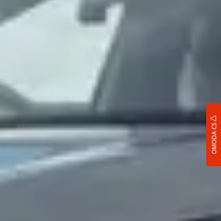
OMODA C5