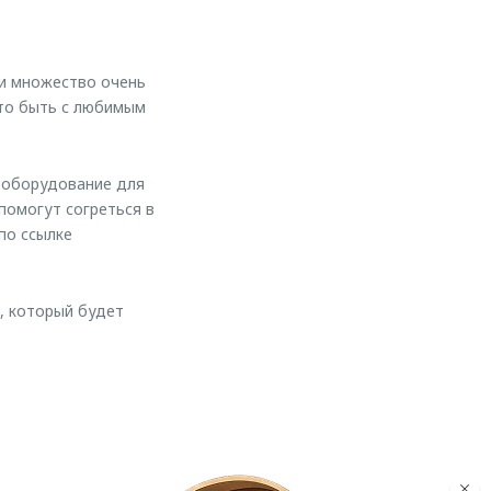
 и множество очень
то быть с любимым
 оборудование для
помогут согреться в
по ссылке
, который будет