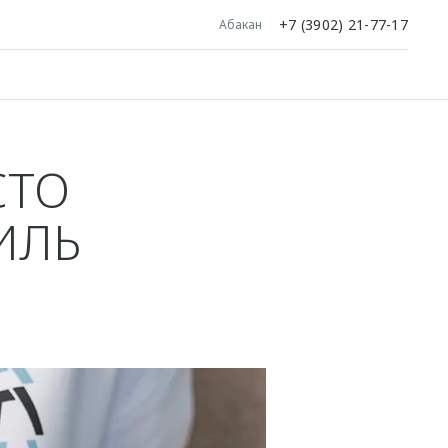
+7 (3902) 21-77-17
Абакан
СТО
ИЛЬ