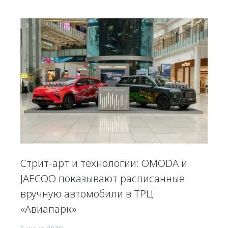
Стрит-арт и технологии: OMODA и
JAECOO показывают расписанные
вручную автомобили в ТРЦ
«Авиапарк»