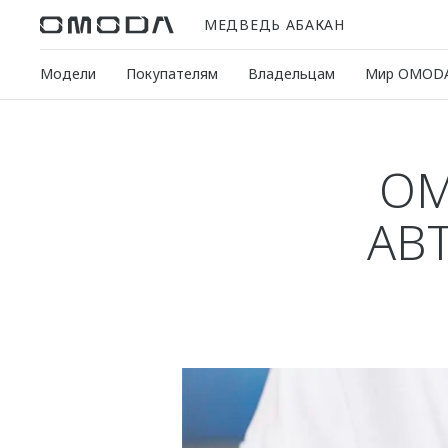
МЕДВЕДЬ АБАКАН
Модели
Покупателям
Владельцам
Мир OMOD
OM
АВ