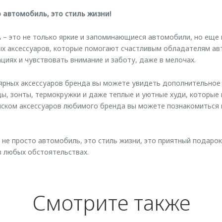
 автомобиль, это стиль жизни!
 – это не только яркие и запоминающиеся автомобили, но еще
ых аксессуаров, которые помогают счастливым обладателям ав
циях и чувствовать внимание и заботу, даже в мелочах.
лярных аксессуаров бренда вы можете увидеть дополнительное
ы, зонты, термокружки и даже теплые и уютные худи, которые 
иском аксессуаров любимого бренда вы можете познакомиться 
не просто автомобиль, это стиль жизни, это приятный подарок
в любых обстоятельствах.
Смотрите также