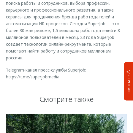
поиска работы и сотрудников, выбора профессии,
карьерного и профессионального развития, а также
сервисы для продвижения бренда работодателей и
автоматизации HR-процессов. Сегодня SuperJob — это
более 30 млн резюме, 1,5 миллиона работодателей и 8
миллионов пользователей в месяц. 23 года SuperJob
создает технологии онлайн-рекрутмента, которые
помогают найти работу и сотрудников миллионам
россиян.
Telegram-канал пресс-службы SuperJob:
https://t.me/superjobmedia
OMODA C5
Смотрите также