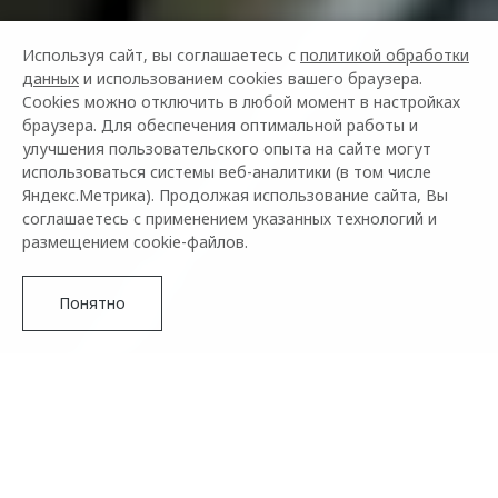
Используя сайт, вы соглашаетесь с
политикой обработки
данных
и использованием cookies вашего браузера.
Cookies можно отключить в любой момент в настройках
браузера. Для обеспечения оптимальной работы и
улучшения пользовательского опыта на сайте могут
использоваться системы веб-аналитики (в том числе
Яндекс.Метрика). Продолжая использование сайта, Вы
соглашаетесь с применением указанных технологий и
размещением cookie-файлов.
Понятно