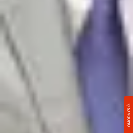
OMODA C5