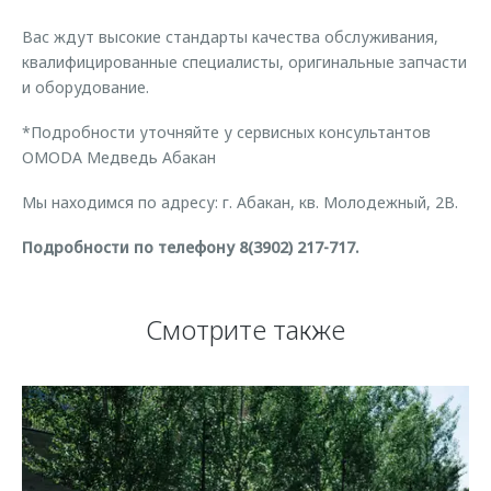
Вас ждут высокие стандарты качества обслуживания,
квалифицированные специалисты, оригинальные запчасти
и оборудование.
*Подробности уточняйте у сервисных консультантов
OMODA Медведь Абакан
Мы находимся по адресу: г. Абакан, кв. Молодежный, 2В.
Подробности по телефону 8(3902) 217-717.
Смотрите также